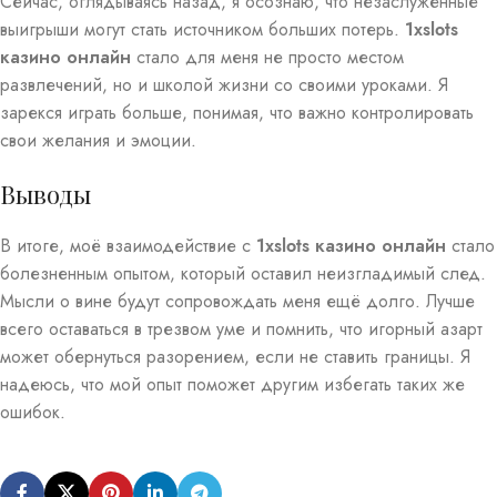
Сейчас, оглядываясь назад, я осознаю, что незаслуженные
выигрыши могут стать источником больших потерь.
1xslots
казино онлайн
стало для меня не просто местом
развлечений, но и школой жизни со своими уроками. Я
зарекся играть больше, понимая, что важно контролировать
свои желания и эмоции.
Выводы
В итоге, моё взаимодействие с
1xslots казино онлайн
стало
болезненным опытом, который оставил неизгладимый след.
Мысли о вине будут сопровождать меня ещё долго. Лучше
всего оставаться в трезвом уме и помнить, что игорный азарт
может обернуться разорением, если не ставить границы. Я
надеюсь, что мой опыт поможет другим избегать таких же
ошибок.