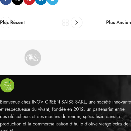
Plus Récent
Plus Ancien
Bienvenue chez INOV GREEN SAISS SARL, une société innovante
et respectueuse du vivant, fondée en 2012, un partenariat entre
des oléiculteurs et des moulins de renom, spécialisée dans la
production et la commercialisation d'huile d'olive vierge extra de