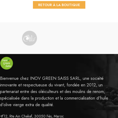
RETOUR À LA BOUTIQUE
Bienvenue chez INOV GREEN SAISS SARL, une société
innovante et respectueuse du vivant, fondée en 2012, un
partenariat entre des oléiculteurs et des moulins de renom,
spécialisée dans la production et la commercialisation d'huile
d'olive vierge extra de qualité.
12, Rte Ain Chekef, 30050 Fès, Maroc