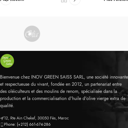
Bienvenue chez INOV GREEN SAISS SARL, une société innovante
et respectueuse du vivant, fondée en 2012, un partenariat entre
des oléiculteurs et des moulins de renom, spécialisée dans la
production et la commercialisation d'huile d'olive vierge extra de
qualité.
12, Rte Ain Chekef, 30050 Fès, Maroc
Phone: (+212) 661-674-286