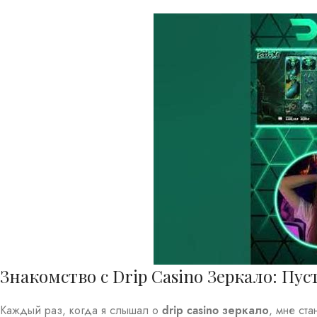
Знакомство с Drip Casino Зеркало: Пус
Каждый раз, когда я слышал о
drip casino зеркало
, мне ста