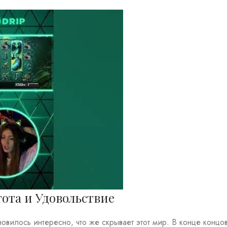
тота и Удовольствие
новилось интересно, что же скрывает этот мир. В конце концов