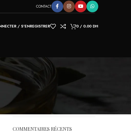
CONTACT
NNECTER / S'ENREGISTRER
0
/
0.00
DH
CATÉGORIES
Articles
COMMENTAIRES RÉCENTS