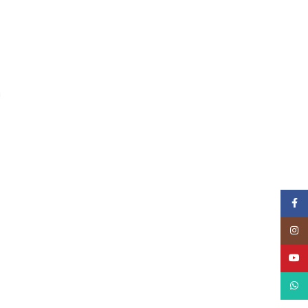
а
Faceb
Instag
YouTu
What