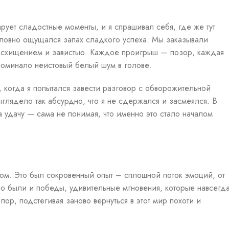
арует сладостные моменты, и я спрашивал себя, где же тут
словно ощущался запах сладкого успеха. Мы заказывали
восхищением и завистью. Каждое проигрыш — позор, каждая
поминало неистовый белый шум в голове.
, когда я попытался завести разговор с обворожительной
ыглядело так абсурдно, что я не сдержался и засмеялся. В
удачу — сама не понимая, что именно это стало началом
ом. Это был сокровенный опыт – сплошной поток эмоций, от
но были и победы, удивительные мгновения, которые навсегд
ор, подстегивая заново вернуться в этот мир похоти и