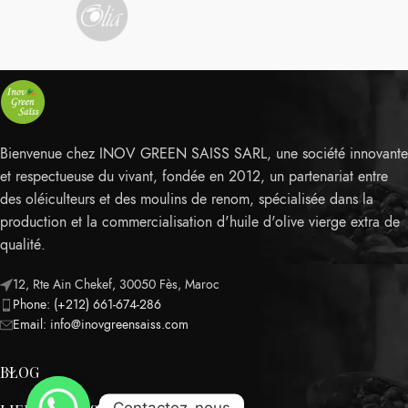
Bienvenue chez INOV GREEN SAISS SARL, une société innovante
et respectueuse du vivant, fondée en 2012, un partenariat entre
des oléiculteurs et des moulins de renom, spécialisée dans la
production et la commercialisation d'huile d'olive vierge extra de
qualité.
12, Rte Ain Chekef, 30050 Fès, Maroc
Phone: (+212) 661-674-286
Email: info@inovgreensaiss.com
BLOG
Contactez-nous