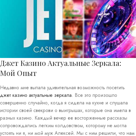
Джет Казино Актуальные Зеркала:
Мой Опыт
Недавно мне выпала удивительная возможность посетить
джет казино актуальные зеркала
. Все это произошло
совершенно случайно, когда я сидела на кухне и слушала
истории своей свекрови о выигрышах, которые она имела в
разных казино. Каждый вечер ее восторженные рассказы
сопровождались легким колдовством, которому не могла
устоять ни я, ни мой муж Алексей. Мы с ним решили, что нам