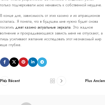
только подчеркивали мою ненависть к собственной неудаче.
В конце дня, зависимость от этих казино и их аттракционов
осталась. Я поняла, что в будущем мне нужно будет снова
посетить
джет казино актуальные зеркала
. Это жадное
волнение и прокрадывающаяся зависть меня не отпускают, а
лишь усиливают желание исследовать этот незнакомый мир
еще глубже.
Plus Récent
Plus Ancien