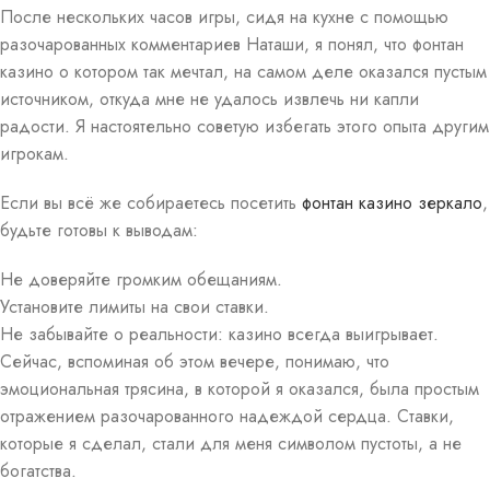
После нескольких часов игры, сидя на кухне с помощью
разочарованных комментариев Наташи, я понял, что фонтан
казино о котором так мечтал, на самом деле оказался пустым
источником, откуда мне не удалось извлечь ни капли
радости. Я настоятельно советую избегать этого опыта другим
игрокам.
Если вы всё же собираетесь посетить
фонтан казино зеркало
,
будьте готовы к выводам:
Не доверяйте громким обещаниям.
Установите лимиты на свои ставки.
Не забывайте о реальности: казино всегда выигрывает.
Сейчас, вспоминая об этом вечере, понимаю, что
эмоциональная трясина, в которой я оказался, была простым
отражением разочарованного надеждой сердца. Ставки,
которые я сделал, стали для меня символом пустоты, а не
богатства.