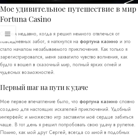
Мое удивительное путешествие в мир
Fortuna Casino
Совсем недавно, когда я решил немного отвлечься от
повседневных забот, я наткнулся на
фортуна казино
и это
стало началом незабываемого приключения. Как только я
зарегистрировался, меня захватило чувство волнения, как
будто я вошел в сказочный мир, полный ярких огней и
чудесных возможностей.
Первый шаг на пути к удаче
Мое первое впечатление было, что
фортуна казино
словно
создано для настоящих искателей приключений. Удобный
интерфейс и множество игр заставили моё сердце забиться
чаще. В тот день я решил попробовать свою удачу в рулетке.
Помню, как мой друг Сергей, всегда со мной в подобных