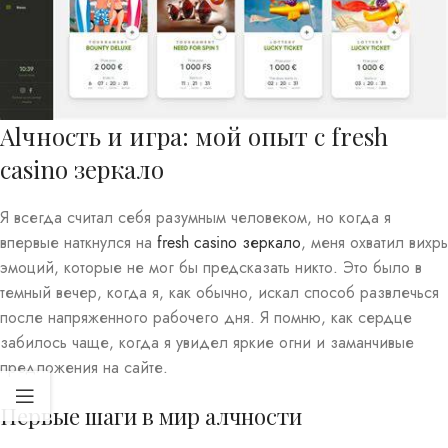
Alчность и игра: мой опыт с fresh
casino зеркало
Я всегда считал себя разумным человеком, но когда я
впервые наткнулся на
fresh casino зеркало
, меня охватил вихрь
эмоций, которые не мог бы предсказать никто. Это было в
темный вечер, когда я, как обычно, искал способ развлечься
после напряженного рабочего дня. Я помню, как сердце
забилось чаще, когда я увидел яркие огни и заманчивые
предложения на сайте.
Первые шаги в мир алчности