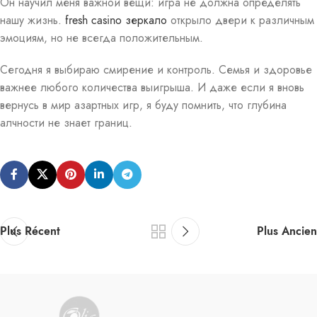
Он научил меня важной вещи: игра не должна определять
нашу жизнь.
fresh casino зеркало
открыло двери к различным
эмоциям, но не всегда положительным.
Сегодня я выбираю смирение и контроль. Семья и здоровье
важнее любого количества выигрыша. И даже если я вновь
вернусь в мир азартных игр, я буду помнить, что глубина
алчности не знает границ.
Plus Récent
Plus Ancien