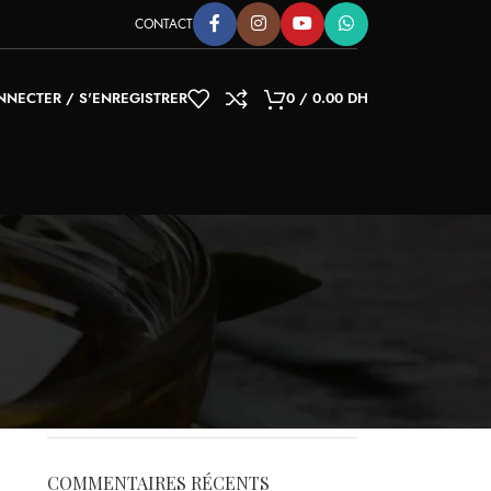
CONTACT
NNECTER / S'ENREGISTRER
0
/
0.00
DH
CATÉGORIES
Articles
COMMENTAIRES RÉCENTS