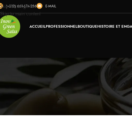
Skip to navigation
(+212) 661-674-286
E-MAIL
Skip to main content
ACCUEIL
PROFESSIONNEL
BOUTIQUE
HISTOIRE ET ENG
NON 
Казино Он
Publié par
On 