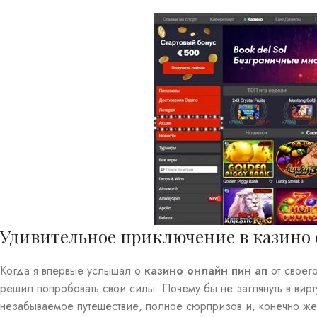
Удивительное приключение в казино
Когда я впервые услышал о
казино онлайн пин ап
от своего
решил попробовать свои силы. Почему бы не заглянуть в вирт
незабываемое путешествие, полное сюрпризов и, конечно же