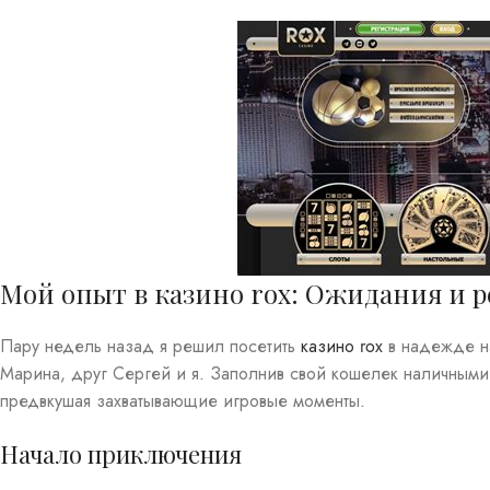
Мой опыт в казино rox: Ожидания и р
Пару недель назад я решил посетить
казино rox
в надежде на
Марина, друг Сергей и я. Заполнив свой кошелек наличными,
предвкушая захватывающие игровые моменты.
Начало приключения