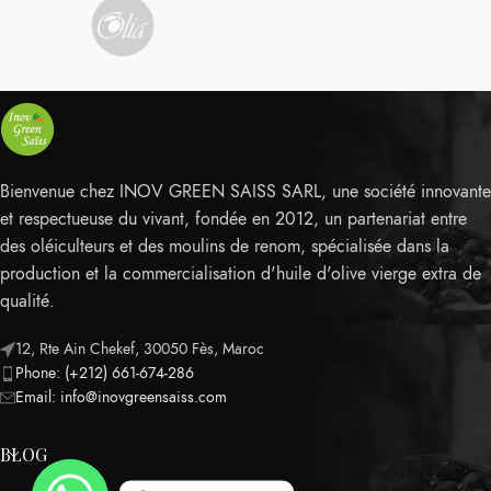
Bienvenue chez INOV GREEN SAISS SARL, une société innovante
et respectueuse du vivant, fondée en 2012, un partenariat entre
des oléiculteurs et des moulins de renom, spécialisée dans la
production et la commercialisation d'huile d'olive vierge extra de
qualité.
12, Rte Ain Chekef, 30050 Fès, Maroc
Phone: (+212) 661-674-286
Email: info@inovgreensaiss.com
BLOG