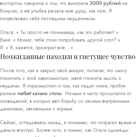
восторгом говорила о том, что выиграла
3000 рублей
на
бонусах, а её улыбка резала мне душу, как нож. Я
почувствовал себя последним неудачником.
Ольга: « Ты просто не понимаешь, как это работает! »
Ваня: « Может, тебе стоит попробовать другой слот? »
Я: « Я, кажется, проиграл всё… »
Неожиданные находки и гнетущее чувство
После того, как я закрыл свой аккаунт, полагая, что смогу
покончить с этой зависимостью, меня гложила мысль о
неудачах. Я поразмыслил о том, как падал ниже, пробуя
разные
melbet казино слоты
. Ночами я часто просыпался от
сновидений, в которых вёл борьбу со своими внутренними
демонами, связанными с играми.
Сейчас, оглядываясь назад, я понимаю, что потратил время и
деньги впустую. Более того, я помню, как Ольга однажды