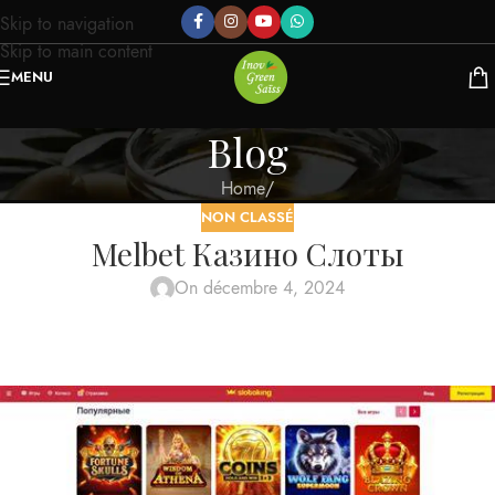
Skip to navigation
Skip to main content
MENU
Blog
Home
/
NON CLASSÉ
Melbet Казино Слоты
On décembre 4, 2024