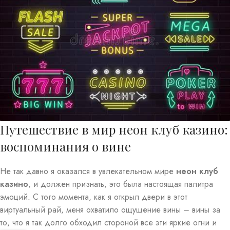
Путешествие в мир неон клуб казино:
воспоминания о вине
Не так давно я оказался в увлекательном мире
неон клуб
казино
, и должен признать, это была настоящая палитра
эмоций. С того момента, как я открыл двери в этот
виртуальный рай, меня охватило ощущение вины – вины за
то, что я так долго обходил стороной все эти яркие огни и