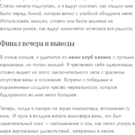
Слёзы начали подступать, и я вдруг осознал, как стыдно мне
было перед Анной, которая вечно с улыбкой ободряла меня.
Использовать эмоции, словно они были акциями на
фондовом рынке, как вдруг мимолетно исчезала вся радость.
Финал вечера и выводы
В конце концов, я удалился из
неон клуб казино
с пустыми
карманами, но полон эмоций. Я чувствовал себя одержимым,
словно вышел из этого заключительного зала с ураганом
отсутствия вины и осознания. Встречи с победами и
поражениями создали чувство нереальности, которое
будоражило во мне нечто большее.
Теперь, когда я смотрю на экран компьютера, вспоминаю ту
ночь. И пусть в воздухе витала атмосфера вины, это был
замечательный опыт — напоминание о том, как легко утонуть в
мире виртуальных удовольствий, затерянных в неоне.