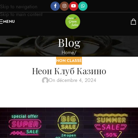
Skip to navigation
Skip to main content
MENU
Blog
Home
/
NON CLASSÉ
Неон Клуб Казино
On décembre 4, 2024