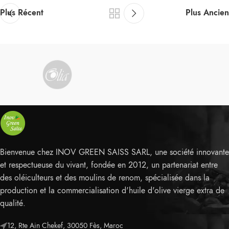
Plus Récent
Plus Ancien
Bienvenue chez INOV GREEN SAISS SARL, une société innovante
et respectueuse du vivant, fondée en 2012, un partenariat entre
des oléiculteurs et des moulins de renom, spécialisée dans la
production et la commercialisation d'huile d'olive vierge extra de
qualité.
12, Rte Ain Chekef, 30050 Fès, Maroc