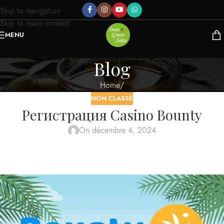
Skip to navigation
Skip to main content
MENU
Blog
Home
/
NON CLASSÉ
Регистрация Casino Bounty
On décembre 4, 2024