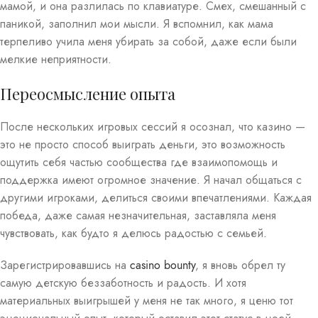
мамой, и она разлилась по клавиатуре. Смех, смешанный с
паникой, заполнил мои мысли. Я вспомнил, как мама
терпеливо учила меня убирать за собой, даже если были
мелкие неприятности.
Переосмысление опыта
После нескольких игровых сессий я осознал, что казино —
это не просто способ выиграть деньги, это возможность
ощутить себя частью сообщества где взаимопомощь и
поддержка имеют огромное значение. Я начал общаться с
другими игроками, делиться своими впечатлениями. Каждая
победа, даже самая незначительная, заставляла меня
чувствовать, как будто я делюсь радостью с семьей.
Зарегистрировавшись на
casino bounty
, я вновь обрел ту
самую детскую беззаботность и радость. И хотя
материальных выигрышей у меня не так много, я ценю тот