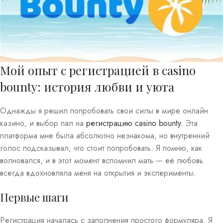
Мой опыт с регистрацией в casino
bounty: история любви и уюта
Однажды я решил попробовать свои силы в мире онлайн
казино, и выбор пал на
регистрацию casino bounty
. Эта
платформа мне была абсолютно незнакома, но внутренний
голос подсказывал, что стоит попробовать. Я помню, как
волновался, и в этот момент вспомнил мать — её любовь
всегда вдохновляла меня на открытия и эксперименты.
Первые шаги
Регистрация началась с заполнения простого формуляра. Я