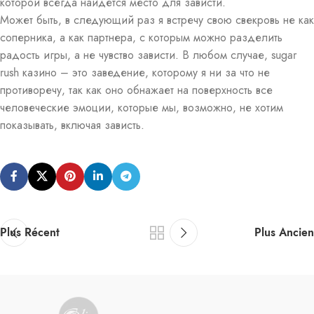
которой всегда найдется место для зависти.
Может быть, в следующий раз я встречу свою свекровь не как
соперника, а как партнера, с которым можно разделить
радость игры, а не чувство зависти. В любом случае, sugar
rush казино – это заведение, которому я ни за что не
противоречу, так как оно обнажает на поверхность все
человеческие эмоции, которые мы, возможно, не хотим
показывать, включая зависть.
Plus Récent
Plus Ancien