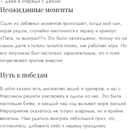
– даже в очереди с детьми.
Неожиданные моменты
Один из забавных моментов произошел, когда мой сын,
играя рядом, случайно наклонился к экрану и крикнул:
«Папа, ты выиграл!!!» Это было неожиданно, потому что на
самом деле я только пытался понять, как работает игра. Но
его энтузиазм был настолько заразительным, что я тоже
почувствовал прилив энергии.
Путь к победам
В unlim казино есть множество акций и турниров, и мы с
Максимом решили участвовать в одном из них. Это была
настоящая битва, и каждый наш ход вызывал море эмоций.
Мероприятие оказалось не только азартным, но и крайне
веселым. Нам удалось выиграть небольшой приз, что,
согласитесь, добавило кейс к нашему празднику.