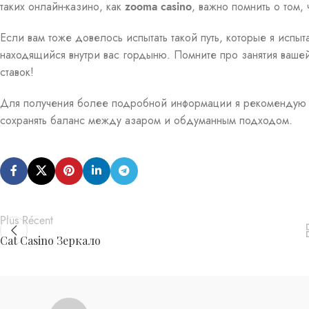
таких онлайн-казино, как
zooma casino
, важно помнить о том,
Если вам тоже довелось испытать такой путь, которые я испы
находящийся внутри вас гордыню. Помните про занятия вашей
ставок!
Для получения более подробной информации я рекомендую 
сохранять баланс между азаром и обдуманным подходом.
Plus Récent
Cat Casino Зеркало