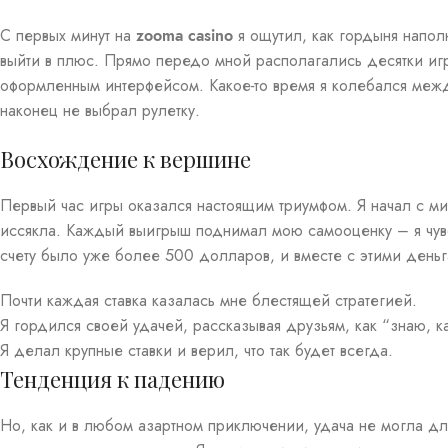
С первых минут на
zooma casino
я ощутил, как гордыня наполн
выйти в плюс. Прямо передо мной располагались десятки иг
оформленным интерфейсом. Какое-то время я колебался межд
наконец не выбрал рулетку.
Восхождение к вершине
Первый час игры оказался настоящим триумфом. Я начал с ми
иссякла. Каждый выигрыш поднимал мою самооценку – я чувс
счету было уже более 500 долларов, и вместе с этими день
Почти каждая ставка казалась мне блестящей стратегией.
Я гордился своей удачей, рассказывая друзьям, как “знаю, к
Я делал крупные ставки и верил, что так будет всегда.
Тенденция к падению
Но, как и в любом азартном приключении, удача не могла д