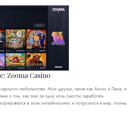
: Zooma Casino
азартного любопытства. Мои друзья, такие как Антон и Лена, н
ями о том, как они за одну ночь смогли заработать
стрировался в этом онлайн-казино и погрузился в мир, полны