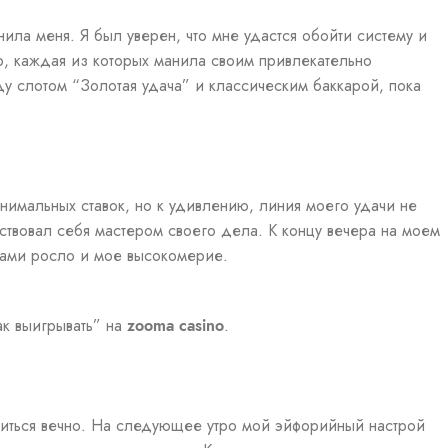
ила меня. Я был уверен, что мне удастся обойти систему и
р, каждая из которых манила своим привлекательно
у слотом “Золотая удача” и классическим баккарой, пока
нимальных ставок, но к удивлению, линия моего удачи не
твовал себя мастером своего дела. К концу вечера на моем
гами росло и мое высокомерие.
ак выигрывать” на
zooma casino
.
литься вечно. На следующее утро мой эйфорийный настрой