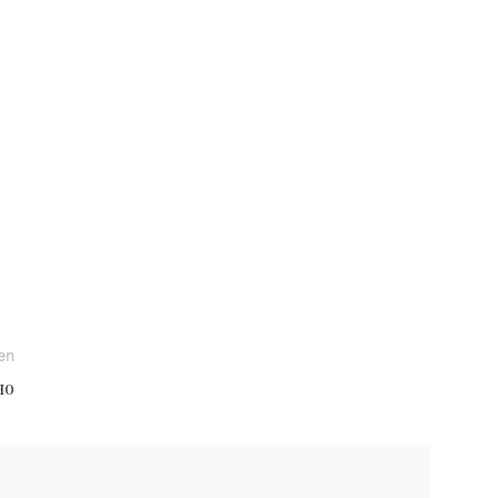
en
но