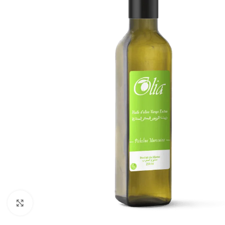
Cliquez pour agrandir