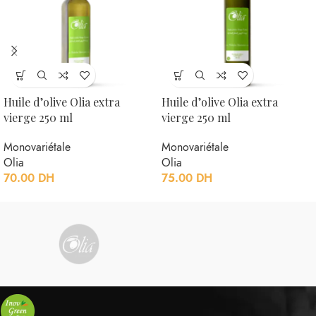
Huile d’olive Olia extra
Huile d’olive Olia extra
vierge 250 ml
vierge 250 ml
Monovariétale
Monovariétale
Olia
Olia
70.00
DH
75.00
DH