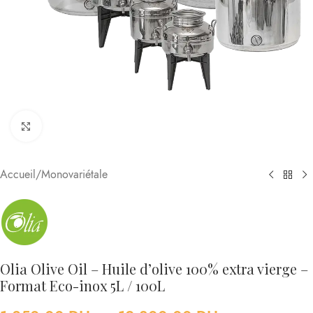
Cliquez pour agrandir
Accueil
/
Monovariétale
Olia Olive Oil – Huile d’olive 100% extra vierge –
Format Eco-inox 5L / 100L