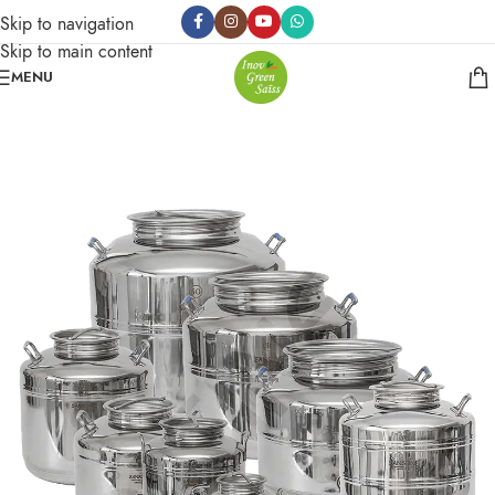
Skip to navigation
Skip to main content
MENU