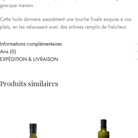
grecque maison.
Cette huile donnera assurément une touche finale exquise à vos
plats, en les rehaussant avec des arômes remplis de fraîcheur.
Informations complémentaires
Avis (0)
EXPÉDITION & LIVRAISON
Produits similaires