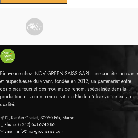
Bienvenue chez INOV GREEN SAISS SARL, une société innovante
et respectueuse du vivant, fondée en 2012, un partenariat entre
des oléiculteurs et des moulins de renom, spécialisée dans la
production et la commercialisation d'huile d'olive vierge extra de
qualité.
12, Rte Ain Chekef, 30050 Fès, Maroc
Phone: (+212) 661-674-286
Email: info@inovgreensaiss.com