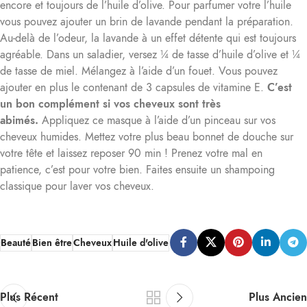
encore et toujours de l’huile d’olive. Pour parfumer votre l’huile
vous pouvez ajouter un brin de lavande pendant la préparation.
Au-delà de l’odeur, la lavande à un effet détente qui est toujours
agréable. Dans un saladier, versez ¼ de tasse d’huile d’olive et ¼
de tasse de miel. Mélangez à l’aide d’un fouet. Vous pouvez
ajouter en plus le contenant de 3 capsules de vitamine E.
C’est
un bon complément si vos cheveux sont très
abimés.
Appliquez ce masque à l’aide d’un pinceau sur vos
cheveux humides. Mettez votre plus beau bonnet de douche sur
votre tête et laissez reposer 90 min ! Prenez votre mal en
patience, c’est pour votre bien. Faites ensuite un shampoing
classique pour laver vos cheveux.
Beauté
Bien être
Cheveux
Huile d'olive
Plus Récent
Plus Ancien