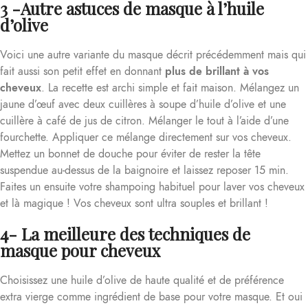
3 -Autre astuces de masque à l’huile
d’olive
Voici une autre variante du masque décrit précédemment mais qui
fait aussi son petit effet en donnant
plus de brillant à vos
cheveux
. La recette est archi simple et fait maison. Mélangez un
jaune d’œuf avec deux cuillères à soupe d’huile d’olive et une
cuillère à café de jus de citron. Mélanger le tout à l’aide d’une
fourchette. Appliquer ce mélange directement sur vos cheveux.
Mettez un bonnet de douche pour éviter de rester la tête
suspendue au-dessus de la baignoire et laissez reposer 15 min.
Faites un ensuite votre shampoing habituel pour laver vos cheveux
et là magique ! Vos cheveux sont ultra souples et brillant !
4- La meilleure des techniques de
masque pour cheveux
Choisissez une huile d’olive de haute qualité et de préférence
extra vierge comme ingrédient de base pour votre masque. Et oui