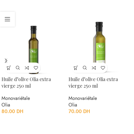
Huile d’olive Olia extra
Huile d’olive Olia extra
vierge 250 ml
vierge 250 ml
Monovariétale
Monovariétale
Olia
Olia
80.00
DH
70.00
DH