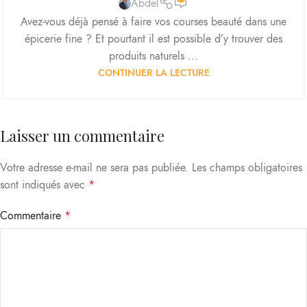
Abdel
Avez-vous déjà pensé à faire vos courses beauté dans une
épicerie fine ? Et pourtant il est possible d’y trouver des
produits naturels ...
CONTINUER LA LECTURE
Laisser un commentaire
Votre adresse e-mail ne sera pas publiée.
Les champs obligatoires
sont indiqués avec
*
Commentaire
*