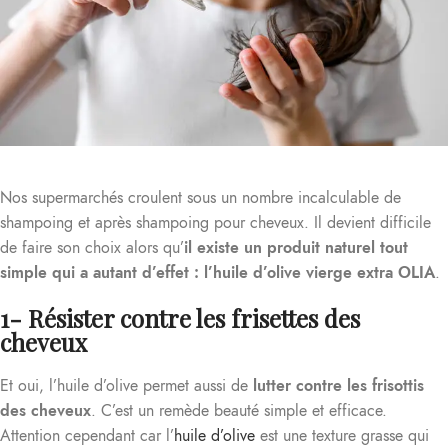
Nos supermarchés croulent sous un nombre incalculable de
shampoing et après shampoing pour cheveux. Il devient difficile
de faire son choix alors qu’
il existe un produit naturel tout
simple
qui a autant d’effet : l’huile d’olive vierge extra OLIA
.
1- Résister contre les frisettes des
cheveux
Et oui, l’huile d’olive permet aussi de
lutter contre les frisottis
des cheveux
. C’est un remède beauté simple et efficace.
Attention cependant car l’
huile d’olive
est une texture grasse qui