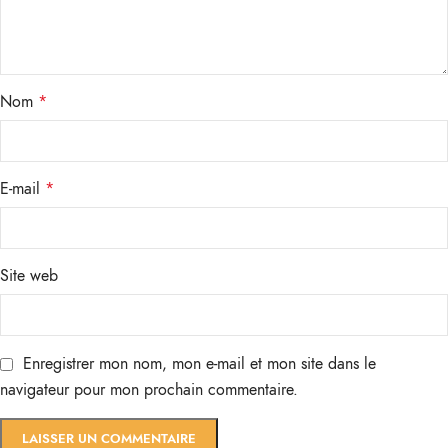
Nom
*
E-mail
*
Site web
Enregistrer mon nom, mon e-mail et mon site dans le
navigateur pour mon prochain commentaire.